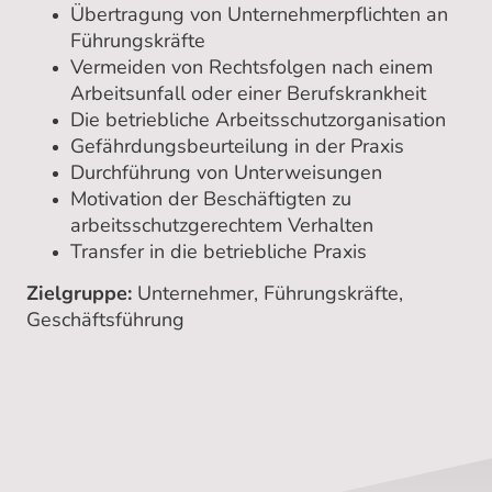
Übertragung von Unternehmerpflichten an
Führungskräfte
Vermeiden von Rechtsfolgen nach einem
Arbeitsunfall oder einer Berufskrankheit
Die betriebliche Arbeitsschutzorganisation
Gefährdungsbeurteilung in der Praxis
Durchführung von Unterweisungen
Motivation der Beschäftigten zu
arbeitsschutzgerechtem Verhalten
Transfer in die betriebliche Praxis
Zielgruppe:
Unternehmer, Führungskräfte,
Geschäftsführung