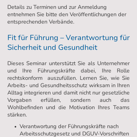
Details zu Terminen und zur Anmeldung
entnehmen Sie bitte den Veröffentlichungen der
entsprechenden Verbände.
Fit für Führung – Verantwortung für
Sicherheit und Gesundheit
Dieses Seminar unterstützt Sie als Unternehmer
und Ihre Führungskräfte dabei, Ihre Rolle
rechtskonform auszufüllen. Lernen Sie, wie Sie
Arbeits- und Gesundheitsschutz wirksam in Ihren
Alltag integrieren und damit nicht nur gesetzliche
Vorgaben erfüllen, sondern auch das
Wohlbefinden und die Motivation Ihres Teams
stärken.
Verantwortung der Führungskräfte nach
Arbeitsschutzgesetz und DGUV-Vorschriften