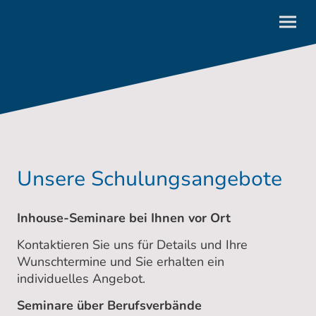
Unsere Schulungsangebote
Inhouse-Seminare bei Ihnen vor Ort
Kontaktieren Sie uns für Details und Ihre
Wunschtermine und Sie erhalten ein
individuelles Angebot.
Seminare über Berufsverbände