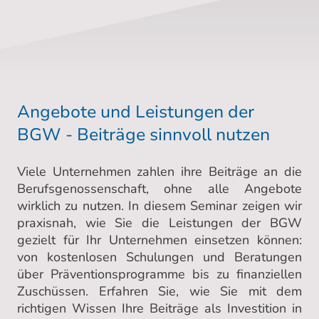
Angebote und Leistungen der
BGW - Beiträge sinnvoll nutzen
Viele Unternehmen zahlen ihre Beiträge an die
Berufsgenossenschaft, ohne alle Angebote
wirklich zu nutzen. In diesem Seminar zeigen wir
praxisnah, wie Sie die Leistungen der BGW
gezielt für Ihr Unternehmen einsetzen können:
von kostenlosen Schulungen und Beratungen
über Präventionsprogramme bis zu finanziellen
Zuschüssen. Erfahren Sie, wie Sie mit dem
richtigen Wissen Ihre Beiträge als Investition in