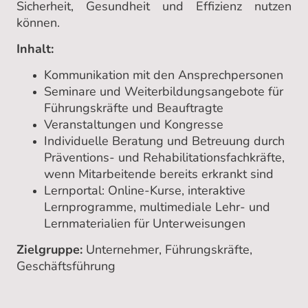
Sicherheit, Gesundheit und Effizienz nutzen
können.
Inhalt:
Kommunikation mit den Ansprechpersonen
Seminare und Weiterbildungsangebote für
Führungskräfte und Beauftragte
Veranstaltungen und Kongresse
Individuelle Beratung und Betreuung durch
Präventions- und Rehabilitationsfachkräfte,
wenn Mitarbeitende bereits erkrankt sind
Lernportal: Online-Kurse, interaktive
Lernprogramme, multimediale Lehr- und
Lernmaterialien für Unterweisungen
Zielgruppe:
Unternehmer, Führungskräfte,
Geschäftsführung