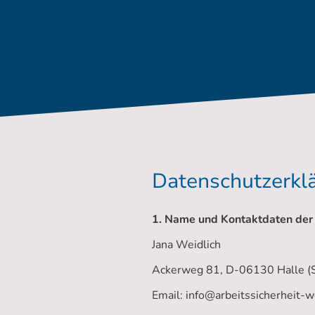
Datenschutzerkl
1. Name und Kontaktdaten der 
Jana Weidlich
Ackerweg 81, D-06130 Halle (S
Email: info@arbeitssicherheit-w