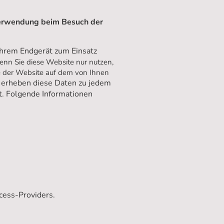
Verwendung beim Besuch der
Ihrem Endgerät zum Einsatz
nn Sie diese Website nur nutzen,
ge der Website auf dem von Ihnen
 erheben diese Daten zu jedem
rt. Folgende Informationen
cess-Providers.