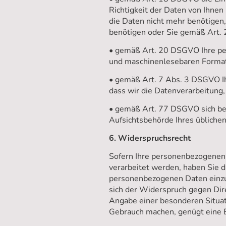
Richtigkeit der Daten von Ihnen
die Daten nicht mehr benötigen
benötigen oder Sie gemäß Art.
• gemäß Art. 20 DSGVO Ihre per
und maschinenlesebaren Format 
• gemäß Art. 7 Abs. 3 DSGVO Ihr
dass wir die Datenverarbeitung, 
• gemäß Art. 77 DSGVO sich bei 
Aufsichtsbehörde Ihres übliche
6. Widerspruchsrecht
Sofern Ihre personenbezogenen 
verarbeitet werden, haben Sie 
personenbezogenen Daten einzul
sich der Widerspruch gegen Dire
Angabe einer besonderen Situat
Gebrauch machen, genügt eine E-