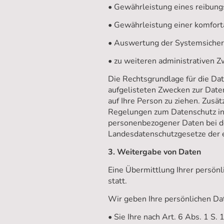
• Gewährleistung eines reibun
• Gewährleistung einer komfor
• Auswertung der Systemsicherh
• zu weiteren administrativen 
Die Rechtsgrundlage für die Date
aufgelisteten Zwecken zur Date
auf Ihre Person zu ziehen. Zus
Regelungen zum Datenschutz in
personenbezogener Daten bei d
Landesdatenschutzgesetze der 
3. Weitergabe von Daten
Eine Übermittlung Ihrer persönl
statt.
Wir geben Ihre persönlichen Dat
• Sie Ihre nach Art. 6 Abs. 1 S.