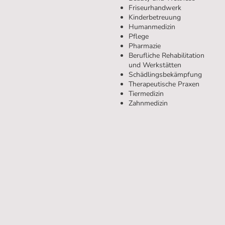
Friseurhandwerk
Kinderbetreuung
Humanmedizin
Pflege
Pharmazie
Berufliche Rehabilitation
und Werkstätten
Schädlingsbekämpfung
Therapeutische Praxen
Tiermedizin
Zahnmedizin