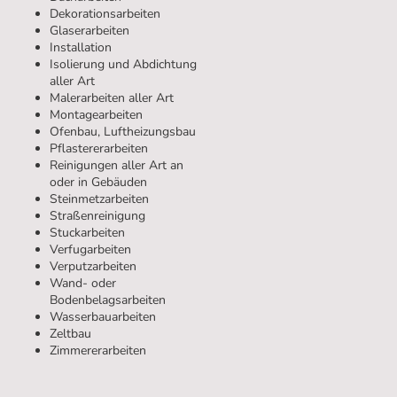
Dekorationsarbeiten
Glaserarbeiten
Installation
Isolierung und Abdichtung
aller Art
Malerarbeiten aller Art
Montagearbeiten
Ofenbau, Luftheizungsbau
Pflastererarbeiten
Reinigungen aller Art an
oder in Gebäuden
Steinmetzarbeiten
Straßenreinigung
Stuckarbeiten
Verfugarbeiten
Verputzarbeiten
Wand- oder
Bodenbelagsarbeiten
Wasserbauarbeiten
Zeltbau
Zimmererarbeiten